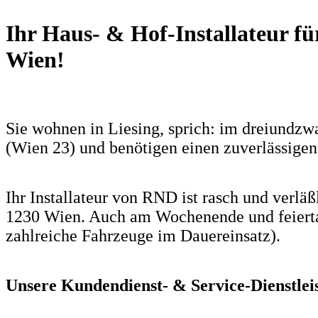
Ihr Haus- & Hof-Installateur fü
Wien!
Sie wohnen in Liesing, sprich: im dreiundzw
(Wien 23) und benötigen einen zuverlässigen 
Ihr Installateur von RND ist rasch und verläß
1230 Wien. Auch am Wochenende und feierta
zahlreiche Fahrzeuge im Dauereinsatz).
Unsere Kundendienst- & Service-Dienstlei