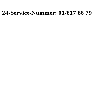
24-Service-Nummer: 01/817 88 79